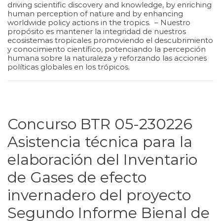
driving scientific discovery and knowledge, by enriching
human perception of nature and by enhancing
worldwide policy actions in the tropics. – Nuestro
propósito es mantener la integridad de nuestros
ecosistemas tropicales promoviendo el descubrimiento
y conocimiento científico, potenciando la percepción
humana sobre la naturaleza y reforzando las acciones
políticas globales en los trópicos.
Concurso BTR 05-230226
Asistencia técnica para la
elaboración del Inventario
de Gases de efecto
invernadero del proyecto
Segundo Informe Bienal de