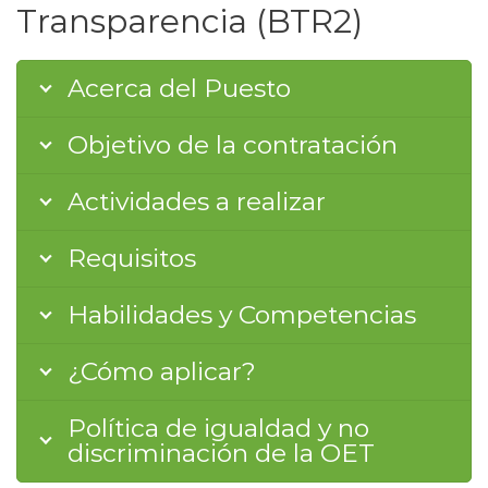
Transparencia (BTR2)
Acerca del Puesto
Objetivo de la contratación
Actividades a realizar
Requisitos
Habilidades y Competencias
¿Cómo aplicar?
Política de igualdad y no
discriminación de la OET