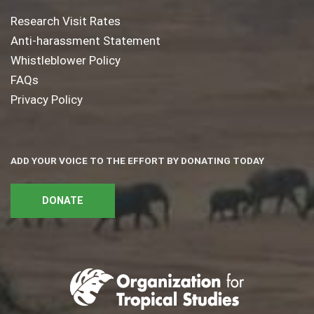
Research Visit Rates
Anti-harassment Statement
Whistleblower Policy
FAQs
Privacy Policy
ADD YOUR VOICE TO THE EFFORT BY DONATING TODAY
DONATE