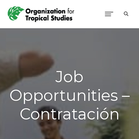
Job
Opportunities –
Contratación