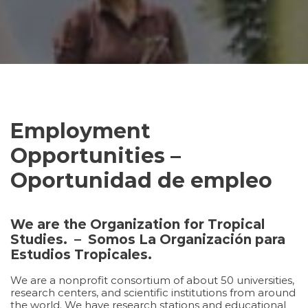
Employment
Opportunities –
Oportunidad de empleo
We are the Organization for Tropical
Studies. – Somos La Organización para
Estudios Tropicales.
We are a nonprofit consortium of about 50 universities,
research centers, and scientific institutions from around
the world. We have research stations and educational