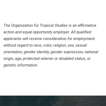
The Organization for Tropical Studies is an affirmative
action and equal opportunity employer. All qualified
applicants will receive consideration for employment
without regard to race, color, religion, sex, sexual
orientation, gender identity, gender expression, national
origin, age, protected veteran or disabled status, or
genetic information.