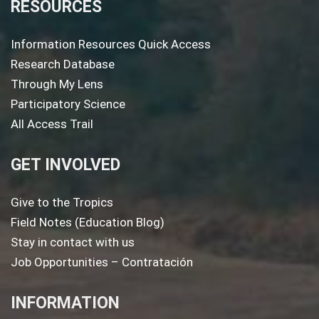
RESOURCES
Information Resources Quick Access
Research Database
Through My Lens
Participatory Science
All Access Trail
GET INVOLVED
Give to the Tropics
Field Notes (Education Blog)
Stay in contact with us
Job Opportunities – Contratación
INFORMATION