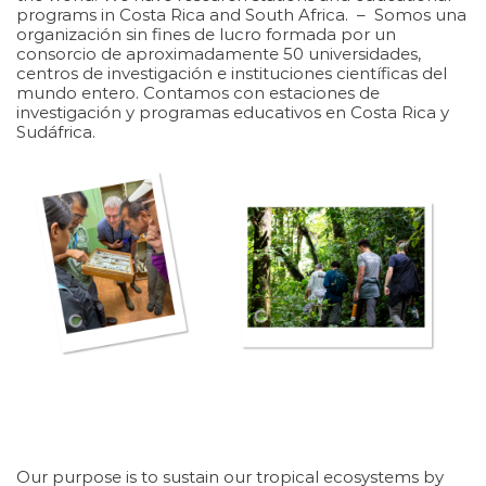
programs in Costa Rica and South Africa. – Somos una
organización sin fines de lucro formada por un
consorcio de aproximadamente 50 universidades,
centros de investigación e instituciones científicas del
mundo entero. Contamos con estaciones de
investigación y programas educativos en Costa Rica y
Sudáfrica.
Our purpose is to sustain our tropical ecosystems by