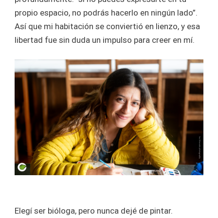
propio espacio, no podrás hacerlo en ningún lado”.
Así que mi habitación se conviertió en lienzo, y esa
libertad fue sin duda un impulso para creer en mí.
Elegí ser bióloga, pero nunca dejé de pintar.