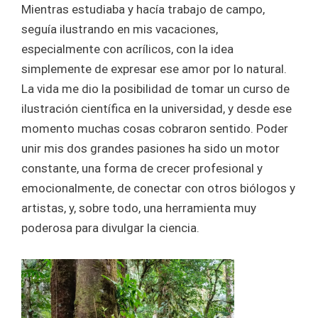
Mientras estudiaba y hacía trabajo de campo,
seguía ilustrando en mis vacaciones,
especialmente con acrílicos, con la idea
simplemente de expresar ese amor por lo natural.
La vida me dio la posibilidad de tomar un curso de
ilustración científica en la universidad, y desde ese
momento muchas cosas cobraron sentido. Poder
unir mis dos grandes pasiones ha sido un motor
constante, una forma de crecer profesional y
emocionalmente, de conectar con otros biólogos y
artistas, y, sobre todo, una herramienta muy
poderosa para divulgar la ciencia.