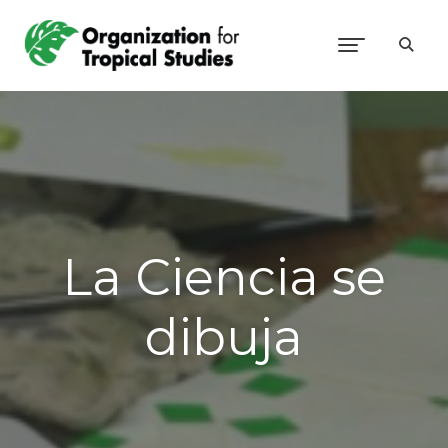
La Ciencia se
dibuja