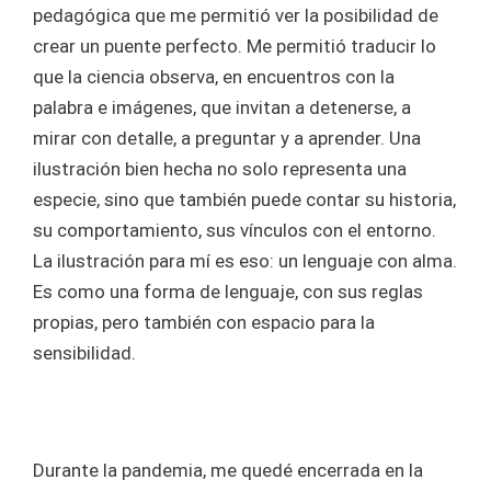
pedagógica que me permitió ver la posibilidad de
crear un puente perfecto. Me permitió traducir lo
que la ciencia observa, en encuentros con la
palabra e imágenes, que invitan a detenerse, a
mirar con detalle, a preguntar y a aprender. Una
ilustración bien hecha no solo representa una
especie, sino que también puede contar su historia,
su comportamiento, sus vínculos con el entorno.
La ilustración para mí es eso: un lenguaje con alma.
Es como una forma de lenguaje, con sus reglas
propias, pero también con espacio para la
sensibilidad.
Durante la pandemia, me quedé encerrada en la