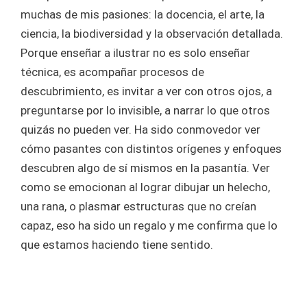
muchas de mis pasiones: la docencia, el arte, la
ciencia, la biodiversidad y la observación detallada.
Porque enseñar a ilustrar no es solo enseñar
técnica, es acompañar procesos de
descubrimiento, es invitar a ver con otros ojos, a
preguntarse por lo invisible, a narrar lo que otros
quizás no pueden ver. Ha sido conmovedor ver
cómo pasantes con distintos orígenes y enfoques
descubren algo de sí mismos en la pasantía. Ver
como se emocionan al lograr dibujar un helecho,
una rana, o plasmar estructuras que no creían
capaz, eso ha sido un regalo y me confirma que lo
que estamos haciendo tiene sentido.