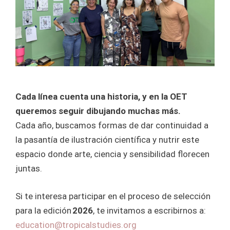
Cada línea cuenta una historia, y en la OET
queremos seguir dibujando muchas más.
Cada año, buscamos formas de dar continuidad a
la pasantía de ilustración científica y nutrir este
espacio donde arte, ciencia y sensibilidad florecen
juntas.
Si te interesa participar en el proceso de selección
para la edición
2026
, te invitamos a escribirnos a:
education@tropicalstudies.org