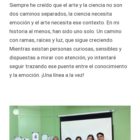
Siempre he creído que el arte y la ciencia no son
dos caminos separados, la ciencia necesita
emoción y el arte necesita ese contexto. En mi
historia al menos, han sido uno solo. Un camino
con ramas, raíces y luz, que sigue creciendo.
Mientras existan personas curiosas, sensibles y
dispuestas a mirar con atención, yo intentaré
seguir trazando ese puente entre el conocimiento
y la emoción. ¡Una línea a la vez!