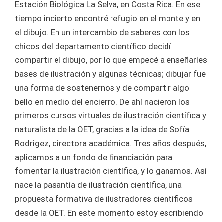
Estación Biológica La Selva, en Costa Rica. En ese
tiempo incierto encontré refugio en el monte y en
el dibujo. En un intercambio de saberes con los
chicos del departamento científico decidí
compartir el dibujo, por lo que empecé a enseñarles
bases de ilustración y algunas técnicas; dibujar fue
una forma de sostenernos y de compartir algo
bello en medio del encierro. De ahí nacieron los
primeros cursos virtuales de ilustración científica y
naturalista de la OET, gracias a la idea de Sofía
Rodrigez, directora académica. Tres años después,
aplicamos a un fondo de financiación para
fomentar la ilustración científica, y lo ganamos. Así
nace la pasantía de ilustración científica, una
propuesta formativa de ilustradores científicos
desde la OET. En este momento estoy escribiendo