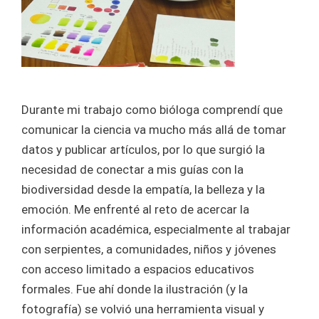
Durante mi trabajo como bióloga comprendí que
comunicar la ciencia va mucho más allá de tomar
datos y publicar artículos, por lo que surgió la
necesidad de conectar a mis guías con la
biodiversidad desde la empatía, la belleza y la
emoción. Me enfrenté al reto de acercar la
información académica, especialmente al trabajar
con serpientes, a comunidades, niños y jóvenes
con acceso limitado a espacios educativos
formales. Fue ahí donde la ilustración (y la
fotografía) se volvió una herramienta visual y