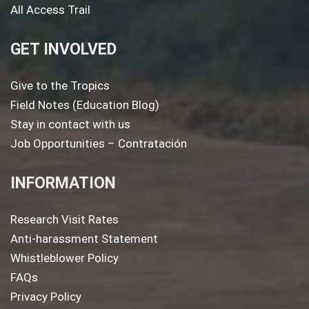
All Access Trail
GET INVOLVED
Give to the Tropics
Field Notes (Education Blog)
Stay in contact with us
Job Opportunities – Contratación
INFORMATION
Research Visit Rates
Anti-harassment Statement
Whistleblower Policy
FAQs
Privacy Policy