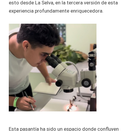
esto desde La Selva, en la tercera versión de esta
experiencia profundamente enriquecedora.
Esta pasantía ha sido un espacio donde confluyen