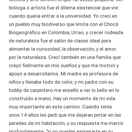
bióloga o artista fue el dilema existencial que viví
cuando quería entrar a la universidad. Yo crecí en
un pueblo muy biodiverso que limita con el Chocó
Biogeográfico en Colombia, Urrao, y crecer rodeada
de naturaleza fue el salón de clases ideal para
alimentar la curiosidad, la observación, y el amor
por la naturaleza. Crecí también en una familia que
creyó fielmente en mis sueños y que me motivó y
apoyó a desarrollarlos. Mi madre es profesora de
niños y llenaba todo de color, y mi padre con su
hobby de carpintero me enseñó a ver lo bello en lo
construído a mano. Hay un momento de mi vida
muy importante en este camino. Cuando tenía
unos 14 años les pedí que me dejaran pintar en las
paredes de mi habitación, y su respuesta me marcó
profundamente: “si no puedes expresarte en tu