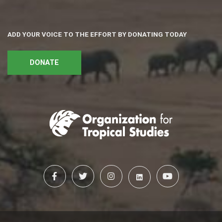
ADD YOUR VOICE TO THE EFFORT BY DONATING TODAY
DONATE