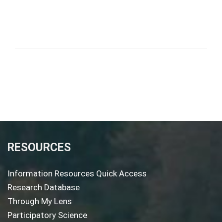
RESOURCES
Information Resources Quick Access
Research Database
Through My Lens
Participatory Science