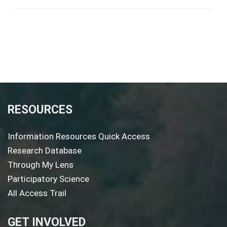
RESOURCES
Information Resources Quick Access
Research Database
Through My Lens
Participatory Science
All Access Trail
GET INVOLVED