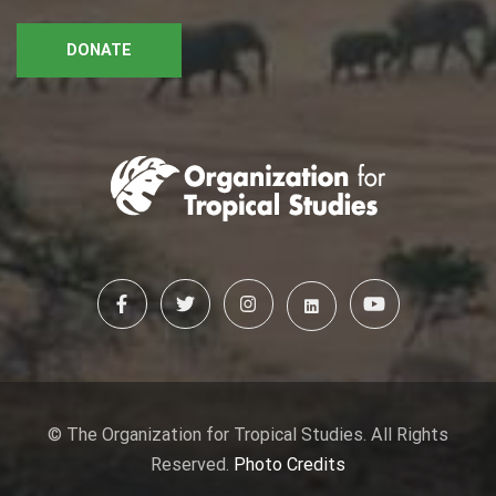
DONATE
© The Organization for Tropical Studies. All Rights
Reserved.
Photo Credits