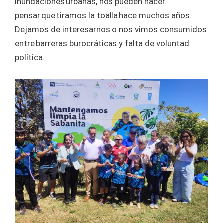
inundaciones urbanas, nos pueden hacer
pensar que tiramos la toalla hace muchos años.
Dejamos de interesarnos o nos vimos consumidos
entre barreras burocráticas y falta de voluntad
política.