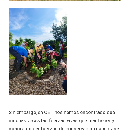
Sin embargo, en OET nos hemos encontrado que
muchas veces las fuerzas vivas que mantienen y
mejoran los esfuerzos de conservación nacen y se