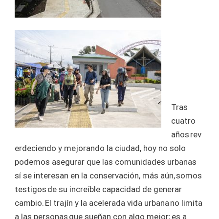
Tras
cuatro
años rev
erdeciendo y mejorando la ciudad, hoy no solo
podemos asegurar que las comunidades urbanas
sí se interesan en la conservación, más aún, somos
testigos de su increíble capacidad de generar
cambio. El trajín y la acelerada vida urbana no limita
a las personas que sueñan con algo mejor; es a