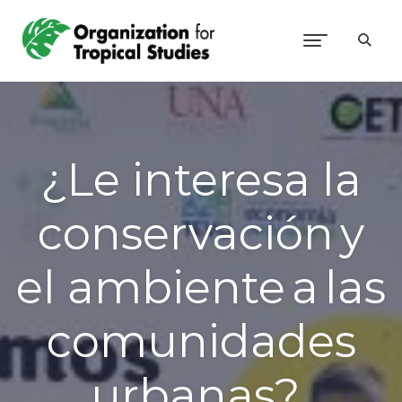
¿Le interesa la
conservación y
el ambiente a las
comunidades
urbanas?