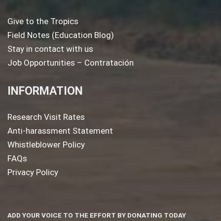
Give to the Tropics
Field Notes (Education Blog)
Stay in contact with us
Job Opportunities – Contratación
INFORMATION
Research Visit Rates
Anti-harassment Statement
Whistleblower Policy
FAQs
Privacy Policy
ADD YOUR VOICE TO THE EFFORT BY DONATING TODAY