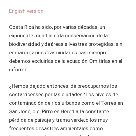
English version
.
Costa Rica ha sido, por varias décadas, un
exponente mundial en la conservación de la
biodiversidad y de áreas silvestres protegidas, sin
embargo, a nuestras ciudades casi siempre
debemos excluirlas de la ecuación. Omitirlas en el
informe.
¿Hemos dejado entonces, de preocuparnos los
costarricenses por las ciudades? Los niveles de
contaminación de ríos urbanos como el Torres en
San José, o el Pirro en Heredia; la constante
pérdida de paisaje y trama verde; o los muy
frecuentes desastres ambientales como