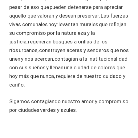
pesar de eso que pueden detenerse para apreciar
aquello que valoran y desean preservar. Las fuerzas
vivas comunales hoy: levantan murales que reflejan
su compromiso por la naturaleza y la
justicia, regeneran bosques a orillas de los
ríos urbanos, construyen aceras y senderos que nos
unen y nos acercan, contagian a la institucionalidad
con sus sueños y llenan una ciudad de colores que
hoy más que nunca, requiere de nuestro cuidado y
cariño.
Sigamos contagiando nuestro amor y compromiso
por ciudades verdes y azules.