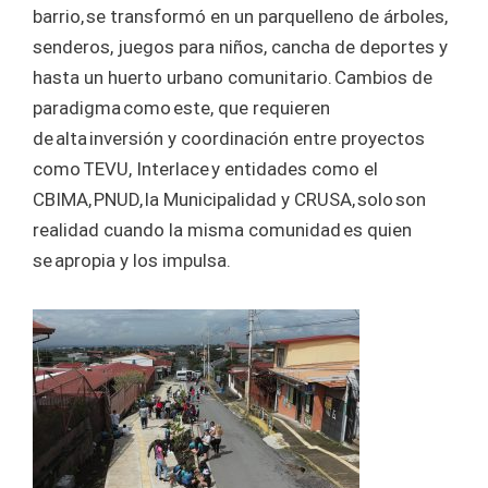
barrio, se transformó en un parquelleno de árboles,
senderos, juegos para niños, cancha de deportes y
hasta un huerto urbano comunitario. Cambios de
paradigma como este, que requieren
de alta inversión y coordinación entre proyectos
como TEVU, Interlace y entidades como el
CBIMA, PNUD, la Municipalidad y CRUSA, solo son
realidad cuando la misma comunidad es quien
se apropia y los impulsa.