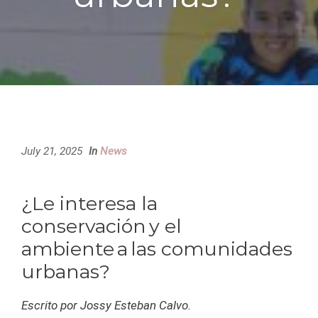
July 21, 2025
In
News
¿Le interesa la
conservación y el
ambiente a las comunidades
urbanas?
Escrito por Jossy Esteban Calvo.