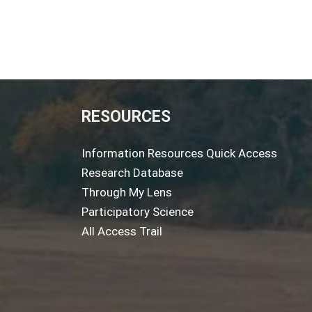
RESOURCES
Information Resources Quick Access
Research Database
Through My Lens
Participatory Science
All Access Trail