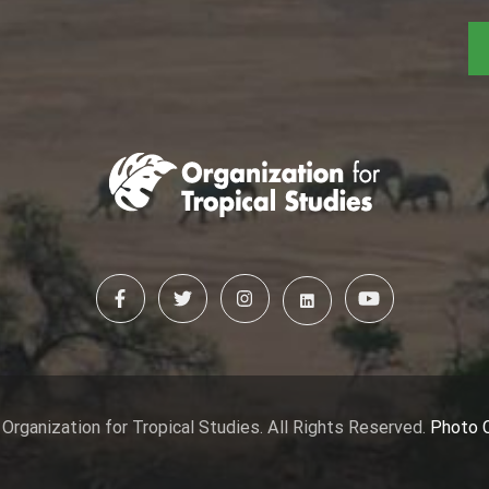
Organization for Tropical Studies. All Rights Reserved.
Photo 