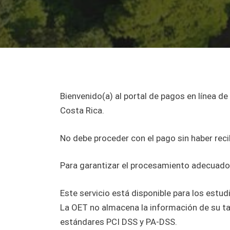
Bienvenido(a) al portal de pagos en línea d
Costa Rica.
No debe proceder con el pago sin haber reci
Para garantizar el procesamiento adecuado, 
Este servicio está disponible para los estud
La OET no almacena la información de su ta
estándares PCI DSS y PA-DSS.