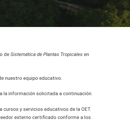
so de
Sistemática de Plantas Tropicales
en
de nuestro equipo educativo.
 la información solicitada a continuación.
ra cursos y servicios educativos de la OET.
veedor externo certificado conforme a los