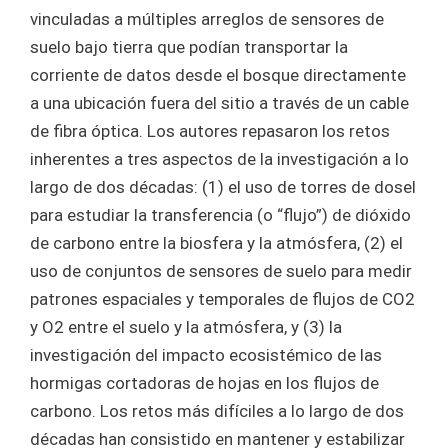
vinculadas a múltiples arreglos de sensores de
suelo bajo tierra que podían transportar la
corriente de datos desde el bosque directamente
a una ubicación fuera del sitio a través de un cable
de fibra óptica. Los autores repasaron los retos
inherentes a tres aspectos de la investigación a lo
largo de dos décadas: (1) el uso de torres de dosel
para estudiar la transferencia (o “flujo”) de dióxido
de carbono entre la biosfera y la atmósfera, (2) el
uso de conjuntos de sensores de suelo para medir
patrones espaciales y temporales de flujos de CO2
y O2 entre el suelo y la atmósfera, y (3) la
investigación del impacto ecosistémico de las
hormigas cortadoras de hojas en los flujos de
carbono. Los retos más difíciles a lo largo de dos
décadas han consistido en mantener y estabilizar