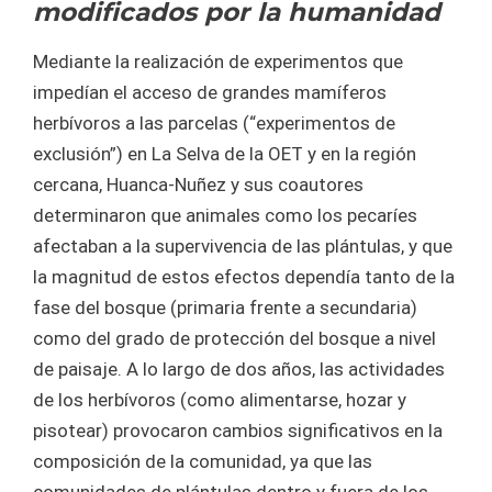
modificados por la humanidad
Mediante la realización de experimentos que
impedían el acceso de grandes mamíferos
herbívoros a las parcelas (“experimentos de
exclusión”) en La Selva de la OET y en la región
cercana, Huanca-Nuñez y sus coautores
determinaron que animales como los pecaríes
afectaban a la supervivencia de las plántulas, y que
la magnitud de estos efectos dependía tanto de la
fase del bosque (primaria frente a secundaria)
como del grado de protección del bosque a nivel
de paisaje. A lo largo de dos años, las actividades
de los herbívoros (como alimentarse, hozar y
pisotear) provocaron cambios significativos en la
composición de la comunidad, ya que las