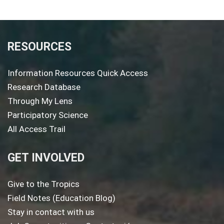
RESOURCES
Information Resources Quick Access
Research Database
Through My Lens
Participatory Science
All Access Trail
GET INVOLVED
Give to the Tropics
Field Notes (Education Blog)
Stay in contact with us