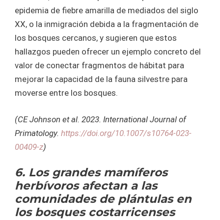
epidemia de fiebre amarilla de mediados del siglo
XX, o la inmigración debida a la fragmentación de
los bosques cercanos, y sugieren que estos
hallazgos pueden ofrecer un ejemplo concreto del
valor de conectar fragmentos de hábitat para
mejorar la capacidad de la fauna silvestre para
moverse entre los bosques.
(CE Johnson et al. 2023. International Journal of
Primatology.
https://doi.org/10.1007/s10764-023-
00409-z
)
6. Los grandes mamíferos
herbívoros afectan a las
comunidades de plántulas en
los bosques costarricenses