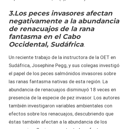
3.Los peces invasores afectan
negativamente a la abundancia
de renacuajos de la rana
fantasma en el Cabo
Occidental, Sudáfrica
.
Un reciente trabajo de la instructora de la OET en
Sudáfrica, Josephine Pegg, y sus colegas investigó
el papel de los peces salmónidos invasores sobre
las ranas fantasma nativas de esta región. La
abundancia de renacuajos disminuyó 18 veces en
presencia de la especie de pez invasor. Los autores
también investigaron variables ambientales con
efectos sobre los renacuajos, descubriendo que
éstas también afectan a la abundancia de los