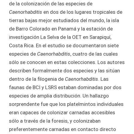
de la colonización de las especies de
Caenorhabditis
en dos de los lugares tropicales de
tierras bajas mejor estudiados del mundo, la isla
de Barro Colorado en Panamá y la estación de
investigación La Selva de la OET en Sarapiquí,
Costa Rica. En el estudio se documentaron siete
especies de
Caenorhabditis
, cuatro de las cuales
sólo se conocen en estas colecciones. Los autores
describen formalmente dos especies y las sitúan
dentro de la filogenia de
Caenorhabditis
. Las
faunas de BCI y LSRS estaban dominadas por dos
especies de amplia distribución. Un hallazgo
sorprendente fue que los platelmintos individuales
eran capaces de colonizar carnadas accesibles
sólo a través de la foresis, y colonizaban
preferentemente carnadas en contacto directo