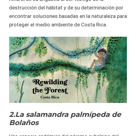
destrucción del hábitat y de su determinación por
encontrar soluciones basadas en la naturaleza para
proteger el medio ambiente de Costa Rica.
2.La salamandra palmípeda de
Bolaños