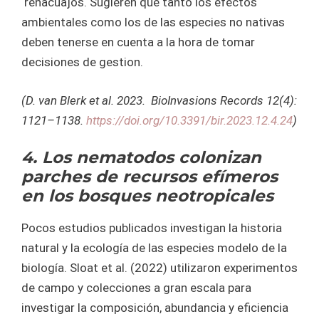
renacuajos. Sugieren que tanto los efectos
ambientales como los de las especies no nativas
deben tenerse en cuenta a la hora de tomar
decisiones de gestion.
(D. van Blerk et al. 2023. BioInvasions Records 12(4):
1121–1138.
https://doi.org/10.3391/bir.2023.12.4.24
)
4. Los nematodos colonizan
parches de recursos efímeros
en los bosques neotropicales
Pocos estudios publicados investigan la historia
natural y la ecología de las especies modelo de la
biología. Sloat et al. (2022) utilizaron experimentos
de campo y colecciones a gran escala para
investigar la composición, abundancia y eficiencia