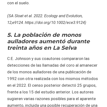
con el suelo.
(SA Sloat et al. 2022. Ecology and Evolution,
12,e9124. https://doi.org/10.1002/ece3.9124)
5. La población de monos
aulladores aumentó durante
treinta años en La Selva
C.E. Johnson y sus coautores compararon las
detecciones de las llamadas del coro al amanecer
de los monos aulladores de una publicación de
1992 con otra realizada con los mismos métodos
en el 2022. El censo posterior detectó 25 grupos,
frente a los 15 del estudio anterior. Los autores
sugieren varias razones posibles para el aparente
aumento, incluida una posible recuperación de una