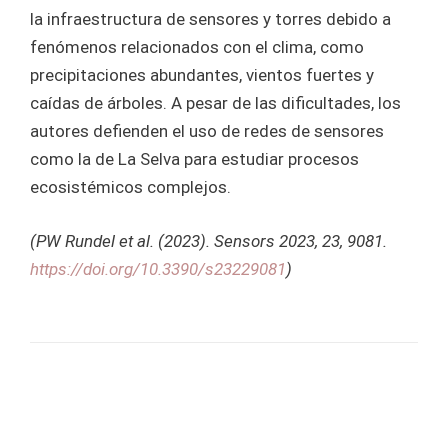
la infraestructura de sensores y torres debido a
fenómenos relacionados con el clima, como
precipitaciones abundantes, vientos fuertes y
caídas de árboles. A pesar de las dificultades, los
autores defienden el uso de redes de sensores
como la de La Selva para estudiar procesos
ecosistémicos complejos.
(PW Rundel et al. (2023). Sensors 2023, 23, 9081.
https://doi.org/10.3390/s23229081
)