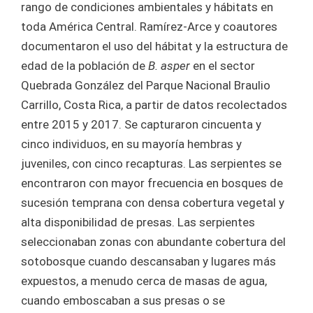
rango de condiciones ambientales y hábitats en
toda América Central. Ramírez-Arce y coautores
documentaron el uso del hábitat y la estructura de
edad de la población de
B. asper
en el sector
Quebrada González del Parque Nacional Braulio
Carrillo, Costa Rica, a partir de datos recolectados
entre 2015 y 2017. Se capturaron cincuenta y
cinco individuos, en su mayoría hembras y
juveniles, con cinco recapturas. Las serpientes se
encontraron con mayor frecuencia en bosques de
sucesión temprana con densa cobertura vegetal y
alta disponibilidad de presas. Las serpientes
seleccionaban zonas con abundante cobertura del
sotobosque cuando descansaban y lugares más
expuestos, a menudo cerca de masas de agua,
cuando emboscaban a sus presas o se