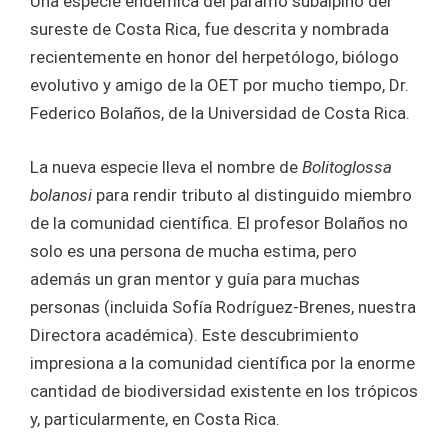
Una especie endémica del páramo subalpino del
sureste de Costa Rica, fue descrita y nombrada
recientemente en honor del herpetólogo, biólogo
evolutivo y amigo de la OET por mucho tiempo, Dr.
Federico Bolaños, de la Universidad de Costa Rica.
La nueva especie lleva el nombre de
Bolitoglossa
bolanosi
para rendir tributo al distinguido miembro
de la comunidad científica. El profesor Bolaños no
solo es una persona de mucha estima, pero
además un gran mentor y guía para muchas
personas (incluida Sofía Rodríguez-Brenes, nuestra
Directora académica). Este descubrimiento
impresiona a la comunidad científica por la enorme
cantidad de biodiversidad existente en los trópicos
y, particularmente, en Costa Rica.