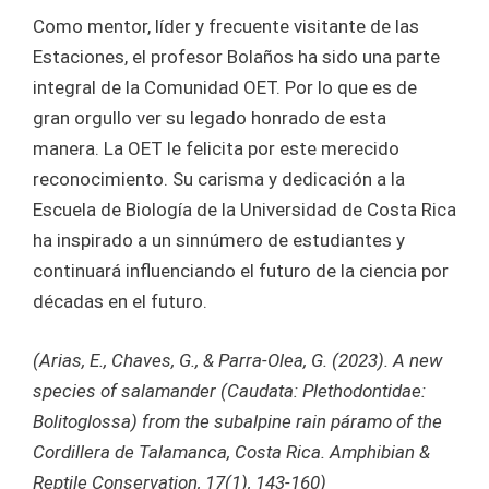
Como mentor, líder y frecuente visitante de las
Estaciones, el profesor Bolaños ha sido una parte
integral de la Comunidad OET. Por lo que es de
gran orgullo ver su legado honrado de esta
manera. La OET le felicita por este merecido
reconocimiento. Su carisma y dedicación a la
Escuela de Biología de la Universidad de Costa Rica
ha inspirado a un sinnúmero de estudiantes y
continuará influenciando el futuro de la ciencia por
décadas en el futuro.
(
Arias, E., Chaves, G., & Parra-Olea, G. (2023). A new
species of salamander (Caudata: Plethodontidae:
Bolitoglossa) from the subalpine rain páramo of the
Cordillera de Talamanca, Costa Rica. Amphibian &
Reptile Conservation, 17(1), 143-160)