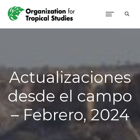
Actualizaciones
desde el campo
– Febrero, 2024