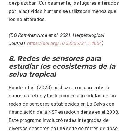
desplazaban. Curiosamente, los lugares alterados
por la actividad humana se utilizaban menos que
los no alterados.
(DG Ramírez-Arce et al. 2021. Herpetological
Journal.
https://doi.org/10.33256/31.1.4654
)
8. Redes de sensores para
estudiar los ecosistemas de la
selva tropical
Rundel et al. (2023) publicaron un comentario
sobre los retos y las lecciones aprendidas de las
redes de sensores establecidas en La Selva con
financiación de la NSF estadounidense en el 2008.
Este programa involucró redes integradas de
diversos sensores en una serie de torres de dosel